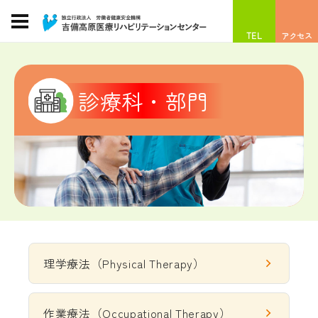
TEL
アクセス
診療科・部門
理学療法（Physical Therapy）
作業療法（Occupational Therapy）