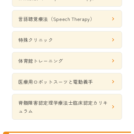
言語聴覚療法（Speech Therapy）
特殊クリニック
体育館トレーニング
医療用ロボットスーツと電動義手
脊髄障害認定理学療法士臨床認定カリキ
ュラム