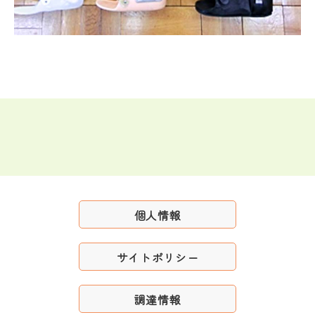
個人情報
サイトポリシー
調達情報