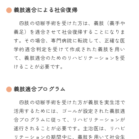
義肢適合による社会復帰
四肢の切断手術を受けた方は、義肢（義手や
義足）を適合させて社会復帰することになりま
す。その場合、専門病院に転院して、正確な医
学的適合判定を受けて作成された義肢を用い
て、義肢適合のためのリハビリテーションを受
けることが必要です。
義肢適合プログラム
四肢の切断手術を受けた方が義肢を実生活で
活用するためには、ゴールが設定された義肢適
合プログラムに従って、リハビリテーションが
遂行されることが必要です。主治医は、リハビ
リテーションの期間中に、義肢を用いて社会生