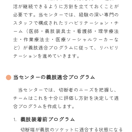
活が継続できるように方針を立てておくことが
必要です。当センターでは、経験の深い専門の
スタッフで構成されたリハビリテーション・チ
ーム（医師・義肢装具士・看護師・理学療法
士・作業療法士・医療ソーシャルワーカーな
ど）が義肢適合プログラムに従って、リハビリ
テーションを進めていきます。
当センターの義肢適合プログラム
当センターでは、切断者のニーズを把握し、
チームはこれを十分に評価し方針を決定して適
合プログラムを作成します。
義肢装着前プログラム
切断端が義肢のソケットに適合する状態になる