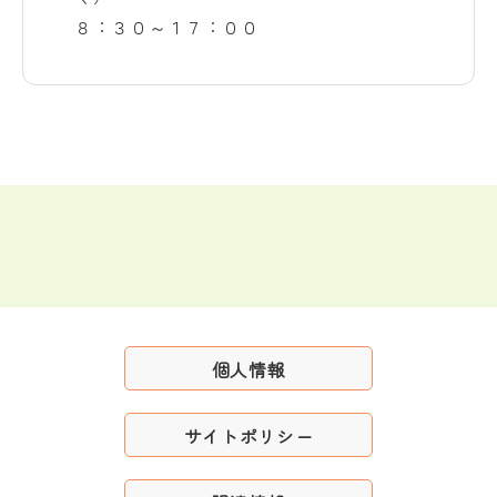
８：３０～１７：００
個人情報
サイトポリシー