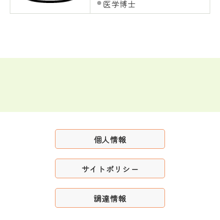
医学博士
個人情報
サイトポリシー
調達情報