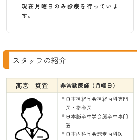
現在月曜日のみ診療を行っていま
す。
スタッフの紹介
髙宮 資宜
非常勤医師（月曜日）
日本神経学会神経内科専門
医・指導医
日本脳卒中学会脳卒中専門
医
日本内科学会認定内科医